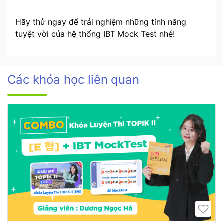
Hãy thử ngay để trải nghiệm những tính năng
tuyệt vời của hệ thống IBT Mock Test nhé!
Các khóa học liên quan