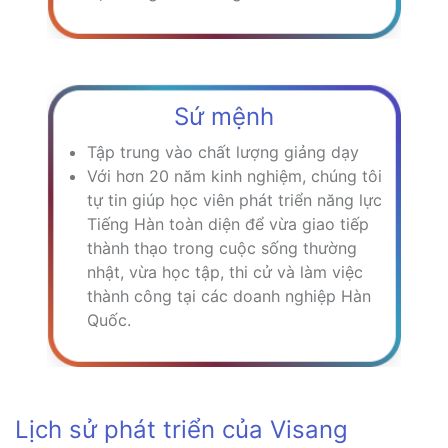
Sứ mệnh
Tập trung vào chất lượng giảng dạy
Với hơn 20 năm kinh nghiệm, chúng tôi
tự tin giúp học viên phát triển năng lực
Tiếng Hàn toàn diện để vừa giao tiếp
thành thạo trong cuộc sống thường
nhật, vừa học tập, thi cử và làm việc
thành công tại các doanh nghiệp Hàn
Quốc.
Lịch sử phát triển của Visang