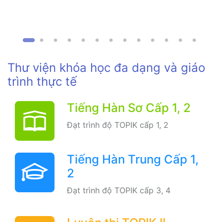
Thư viện khóa học đa dạng và giáo
trình thực tế
Tiếng Hàn Sơ Cấp 1, 2
Đạt trình độ TOPIK cấp 1, 2
Tiếng Hàn Trung Cấp 1,
2
Đạt trình độ TOPIK cấp 3, 4