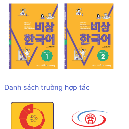
Danh sách trường hợp tác