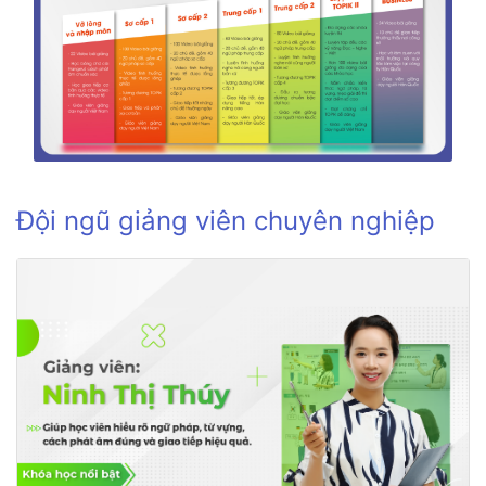
Đội ngũ giảng viên chuyên nghiệp