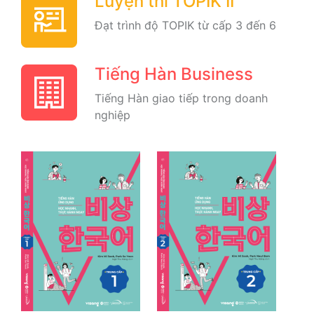
Luyện thi TOPIK II
Đạt trình độ TOPIK từ cấp 3 đến 6
Tiếng Hàn Business
Tiếng Hàn giao tiếp trong doanh
nghiệp