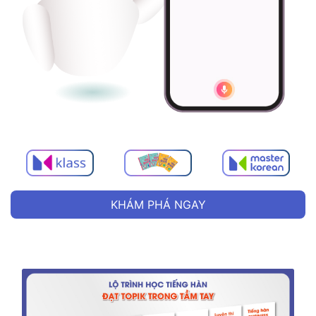
KHÁM PHÁ NGAY