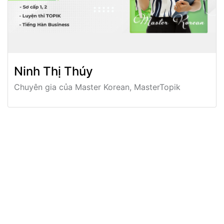
Ninh Thị Thúy
Chuyên gia của Master Korean, MasterTopik