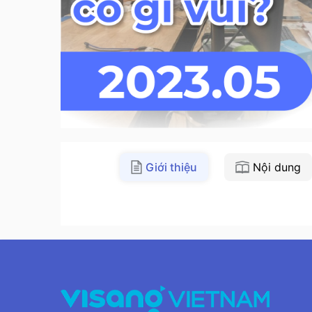
Giới thiệu
Nội dung