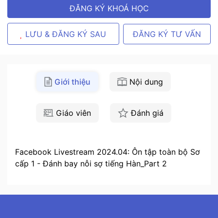
ĐĂNG KÝ KHOÁ HỌC
ĐĂNG KÝ TƯ VẤN
LƯU & ĐĂNG KÝ SAU
Giới thiệu
Nội dung
Giáo viên
Đánh giá
Facebook Livestream 2024.04: Ôn tập toàn bộ Sơ
cấp 1 - Đánh bay nỗi sợ tiếng Hàn_Part 2