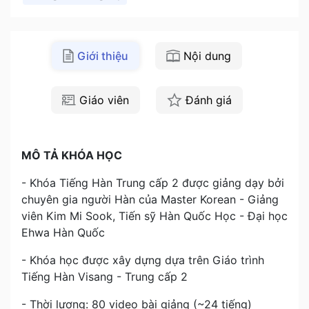
Giới thiệu
Nội dung
Giáo viên
Đánh giá
MÔ TẢ KHÓA HỌC
- Khóa Tiếng Hàn Trung cấp 2 được giảng dạy bởi
chuyên gia người Hàn của Master Korean - Giảng
viên Kim Mi Sook, Tiến sỹ Hàn Quốc Học - Đại học
Ehwa Hàn Quốc
- Khóa học được xây dựng dựa trên Giáo trình
Tiếng Hàn Visang - Trung cấp 2
- Thời lượng: 80 video bài giảng (~24 tiếng)