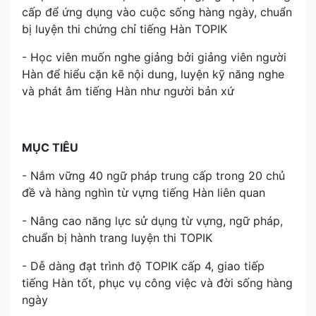
cấp để ứng dụng vào cuộc sống hàng ngày, chuẩn
bị luyện thi chứng chỉ tiếng Hàn TOPIK
- Học viên muốn nghe giảng bởi giảng viên người
Hàn để hiểu cặn kẽ nội dung, luyện kỹ năng nghe
và phát âm tiếng Hàn như người bản xứ
MỤC TIÊU
- Nắm vững 40 ngữ pháp trung cấp trong 20 chủ
đề và hàng nghìn từ vựng tiếng Hàn liên quan
- Nâng cao năng lực sử dụng từ vựng, ngữ pháp,
chuẩn bị hành trang luyện thi TOPIK
- Dễ dàng đạt trình độ TOPIK cấp 4, giao tiếp
tiếng Hàn tốt, phục vụ công việc và đời sống hàng
ngày