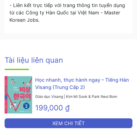
- Liên kết trực tiếp với trang thông tin tuyển dụng
từ các Công ty Hàn Quốc tại Việt Nam - Master
Korean Jobs.
Tài liệu liên quan
Học nhanh, thực hành ngay – Tiếng Hàn
Visang (Trung Cấp 2)
Giáo dục Visang | Kim Mi Sook & Park Neul Bom
199,000 ₫
XEM CHI TIẾT