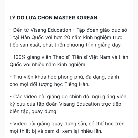
LÝ DO LỰA CHỌN MASTER KOREAN
- Đến từ Visang Education - Tập đoàn giáo dục số
1 tại Hàn Quốc với hơn 20 năm kinh nghiệm trực
tiếp sản xuất, phát triển chương trình giảng dạy.
- 100% giảng viên Thạc sĩ, Tiến sĩ Việt Nam và Hàn
Quốc với nhiều năm kinh nghiệm.
- Thư viện khóa học phong phú, đa dạng, dành
cho mọi đối tượng học Tiếng Hàn.
- Các video bài giảng do chính đội ngũ giảng viên
kỳ cựu của tập đoàn Visang Education trực tiếp
biên tập, quay dựng.
- Video bài giảng quay dựng sẵn, có thể học trên
mọi thiết bị và xem đi xem lại nhiều lần.