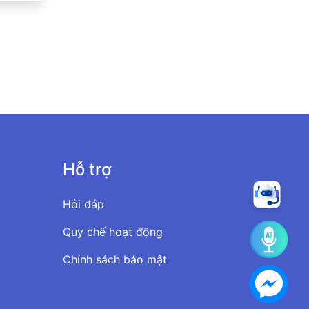
Hỗ trợ
Hỏi đáp
Quy chế hoạt động
Chính sách bảo mật