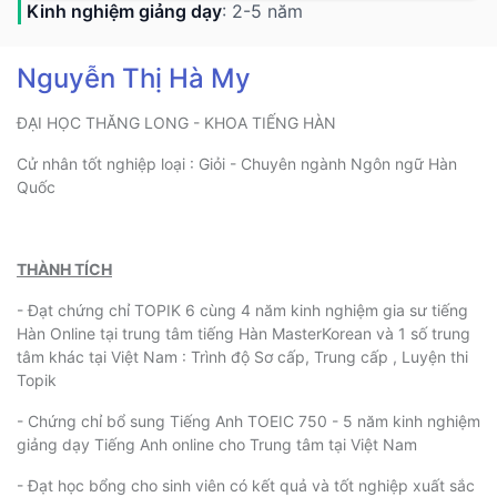
Kinh nghiệm giảng dạy
: 2-5 năm
Nguyễn Thị Hà My
ĐẠI HỌC THĂNG LONG - KHOA TIẾNG HÀN
Cử nhân tốt nghiệp loại : Giỏi - Chuyên ngành Ngôn ngữ Hàn
Quốc
THÀNH TÍCH
- Đạt chứng chỉ TOPIK 6 cùng 4 năm kinh nghiệm gia sư tiếng
Hàn Online tại trung tâm tiếng Hàn MasterKorean và 1 số trung
tâm khác tại Việt Nam : Trình độ Sơ cấp, Trung cấp , Luyện thi
Topik
- Chứng chỉ bổ sung Tiếng Anh TOEIC 750 - 5 năm kinh nghiệm
giảng dạy Tiếng Anh online cho Trung tâm tại Việt Nam
- Đạt học bổng cho sinh viên có kết quả và tốt nghiệp xuất sắc