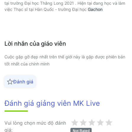
tại trường Đại học Thăng Long 2021 . Hiện tại đang học và làm
việc Thạc sĩ tại Hàn Quốc - trường Đại học
Gachon
Lời nhắn của giáo viên
Cuộc gặp gỡ đẹp nhất trên thế giới này là gặp được phiên bản
tốt nhất của chính mình
Đánh giá
Đánh giá giảng viên MK Live
Vui lòng chọn mức độ đánh
giá:
Not Rated